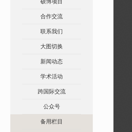
硕博项目
合作交流
联系我们
大图切换
新闻动态
学术活动
跨国际交流
公众号
备用栏目