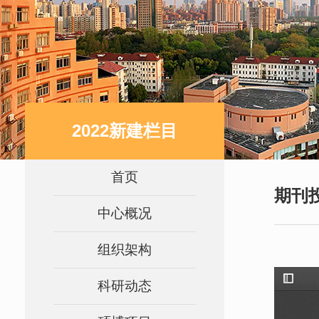
2022新建栏目
首页
期刊
中心概况
组织架构
科研动态