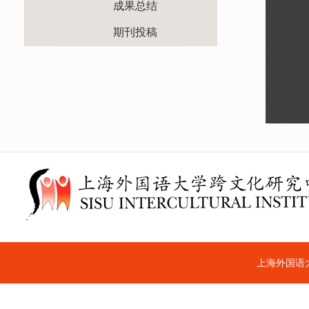
成果总结
期刊投稿
上海外国语大学跨文化