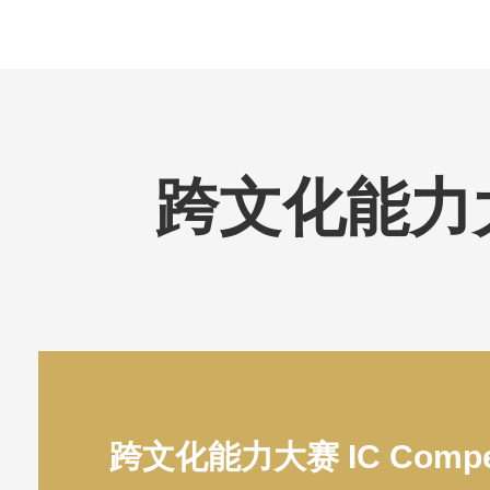
跨文化能力大赛 
跨文化能力大赛 IC Compete