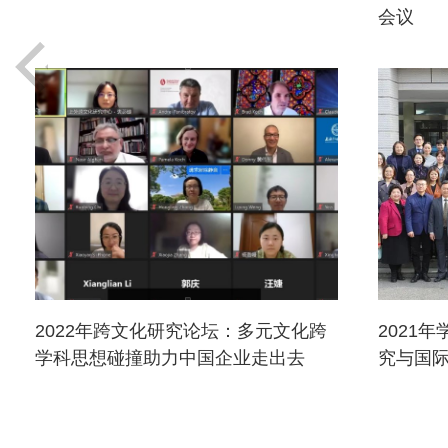
会议
2022年跨文化研究论坛：多元文化跨
2021
学科思想碰撞助力中国企业走出去
究与国