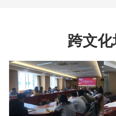
跨文化培训