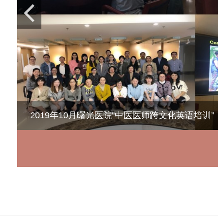
2019年10月曙光医院“中医医师跨文化英语培训”