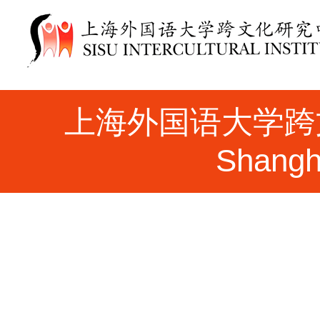
上海外国语大学跨文化研究
Shangha