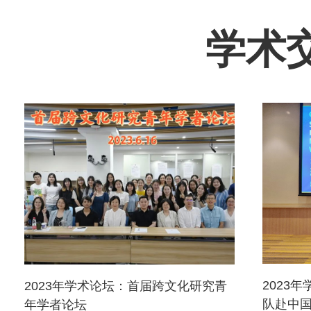
学术交流
2023
2023年学术论坛：首届跨文化研究青
队赴中国
年学者论坛