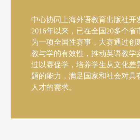
中心协同上海外语教育出版社开
2016年以来，已在全国20多个
为一项全国性赛事，大赛通过创
教与学的有效性，推动英语教学
过以赛促学，培养学生从文化差
题的能力，满足国家和社会对具
人才的需求。
化能力大赛
2021年“外教社杯”全国高