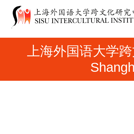
上海外国语大学跨文化研究
Shangha