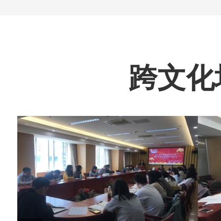
跨文化培训