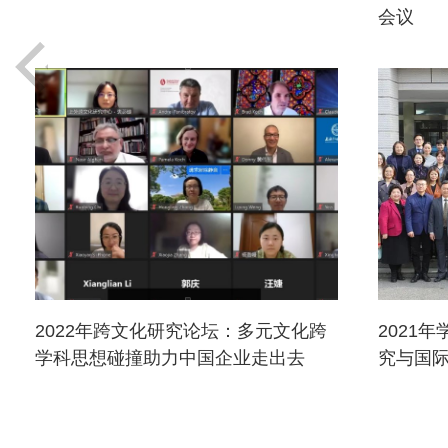
会议
2022年跨文化研究论坛：多元文化跨
2021
学科思想碰撞助力中国企业走出去
究与国