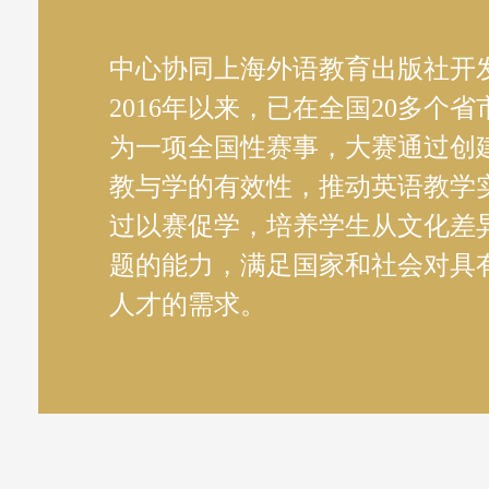
中心协同上海外语教育出版社开
2016年以来，已在全国20多个
为一项全国性赛事，大赛通过创
教与学的有效性，推动英语教学
过以赛促学，培养学生从文化差
题的能力，满足国家和社会对具
人才的需求。
化能力大赛
2021年“外教社杯”全国高