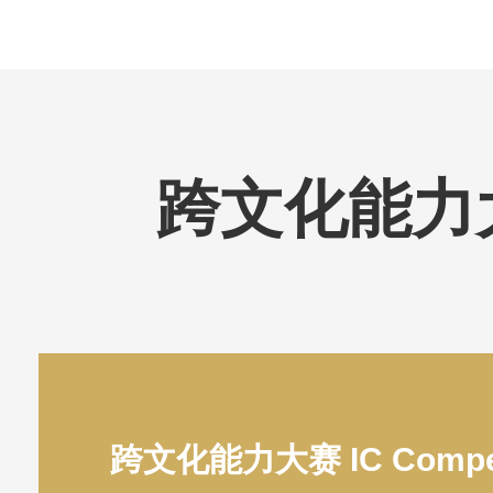
跨文化能力大赛 
跨文化能力大赛 IC Compete