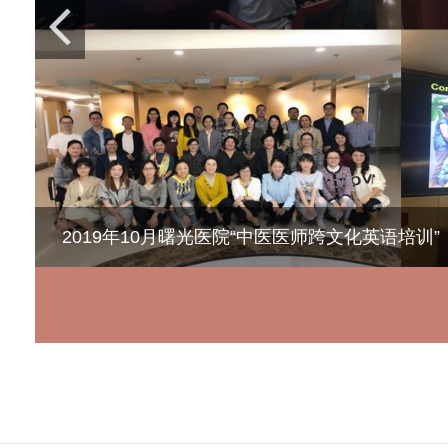
2019年10月曙光医院“中医医师跨文化英语培训”