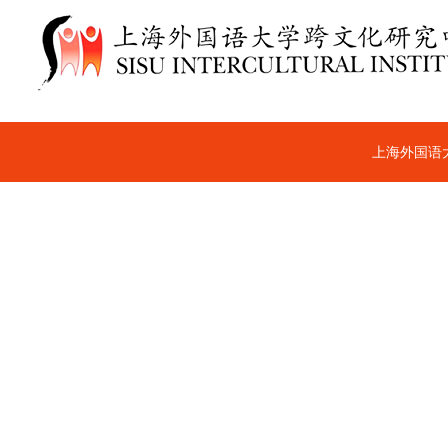
上海外国语大学跨文化