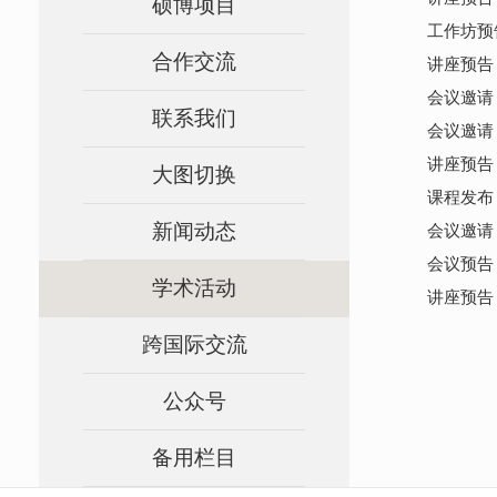
硕博项目
工作坊预告 | 
合作交流
讲座预告 
会议邀请 | I
联系我们
会议邀请 | I
讲座预告
大图切换
课程发布 | I
新闻动态
会议邀请 | W
会议预告 | T
学术活动
讲座预告 |
跨国际交流
公众号
备用栏目