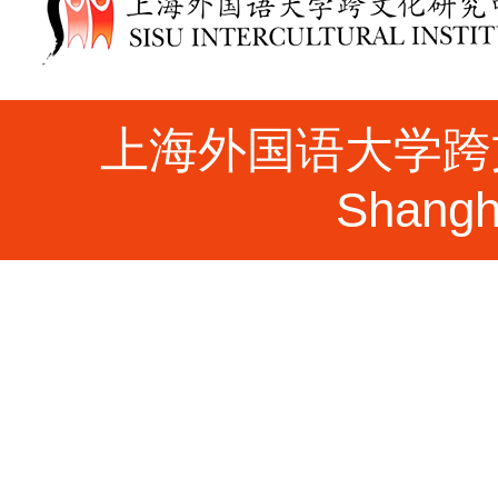
上海外国语大学跨文化研究
Shangha