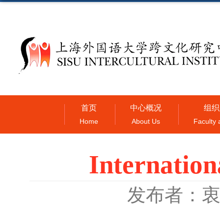
首页
中心概况
组织
Home
About Us
Faculty 
Internation
发布者：