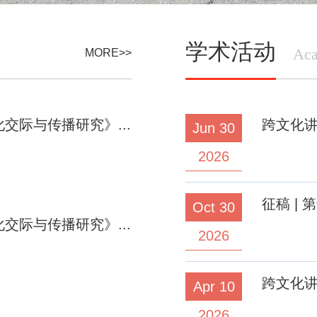
学术活动
Aca
MORE>>
文化交际与传播研究》...
跨文化讲
Jun 30
2026
征稿 |
Oct 30
文化交际与传播研究》...
2026
跨文化讲坛
Apr 10
2026