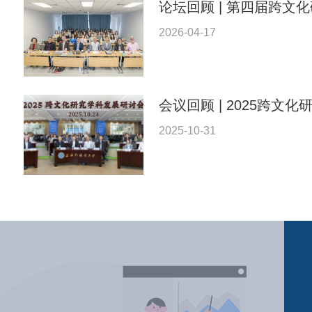
论坛回顾 | 第四届跨文
2026-04-17
会议回顾 | 2025跨文化
2025-10-31