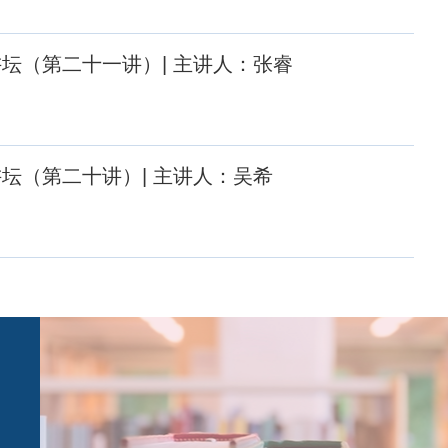
坛（第二十一讲）| 主讲人：张睿
坛（第二十讲）| 主讲人：吴希