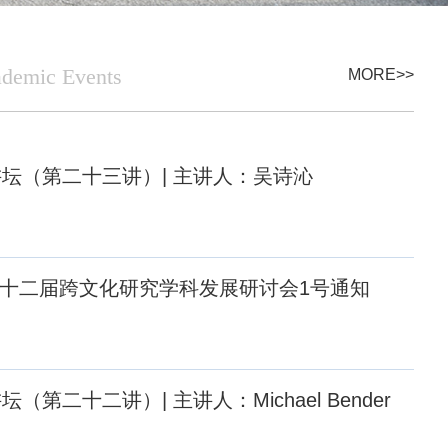
demic Events
MORE>>
坛（第二十三讲）| 主讲人：吴诗沁
 第十二届跨文化研究学科发展研讨会1号通知
（第二十二讲）| 主讲人：Michael Bender