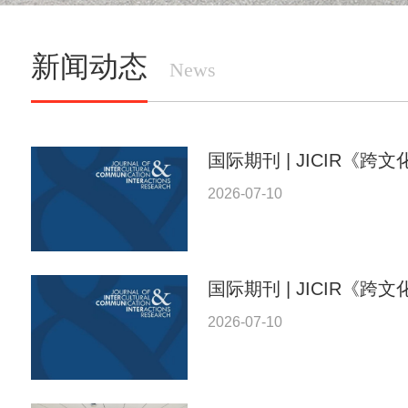
新闻动态
News
国际期刊 | JICIR《跨
2026-07-10
国际期刊 | JICIR《跨
2026-07-10