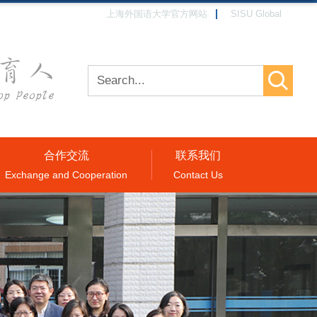
上海外国语大学官方网站
SISU Global
合作交流
联系我们
Exchange and Cooperation
Contact Us