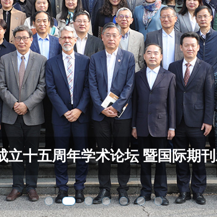
际期刊发布仪式在沪举行 Academic Forum o