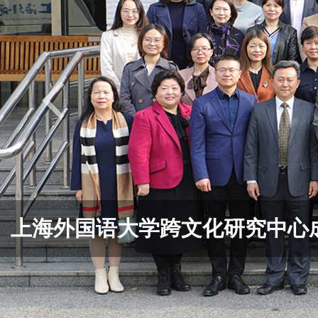
上海外国语大学跨文化研究中心成立十五周年学术论坛 暨国