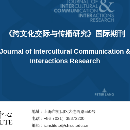
《跨文化交际与传播研究》国际期刊
Journal of Intercultural Communication 
Interactions Research
地址：上海市虹口区大连西路550号
电话：+86（021）35372200
邮箱：icinstitute@shisu.edu.cn